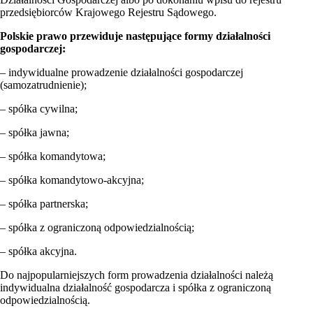
przedsiębiorców Krajowego Rejestru Sądowego.
Polskie prawo przewiduje następujące formy działalności
gospodarczej:
– indywidualne prowadzenie działalności gospodarczej
(samozatrudnienie);
– spółka cywilna;
– spółka jawna;
– spółka komandytowa;
– spółka komandytowo-akcyjna;
– spółka partnerska;
– spółka z ograniczoną odpowiedzialnością;
– spółka akcyjna.
Do najpopularniejszych form prowadzenia działalności należą
indywidualna działalność gospodarcza i spółka z ograniczoną
odpowiedzialnością.